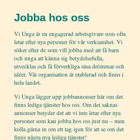
Jobba hos oss
Vi Unga är en engagerad arbetsgivare som ofta
letar efter nya personer för vår verksamhet. Vi
söker efter de som vill jobba med att få barn
och unga att känna sig betydelsefulla,
utvecklas och få förverkliga sina drömmar och
idéer. Vår organisation är etablerad och finns i
hela landet.
Vi Unga lägger upp jobbannonser här om det
finns lediga tjänster hos oss. Om det saknas
annonser betyder det att vi inte letar efter nya
personer som kan jobba hos oss just nu – men
kolla gärna in om ett tag igen för att se om det
finns några nya lediga tjänster!