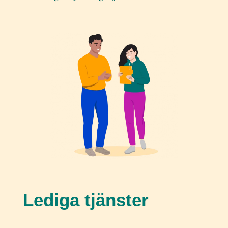
Lediga tjänster