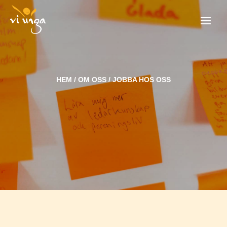
HEM
/
OM OSS
/ JOBBA HOS OSS